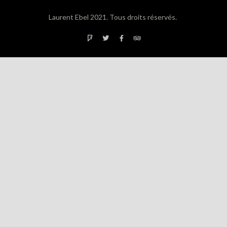
Laurent Ebel 2021. Tous droits réservés.