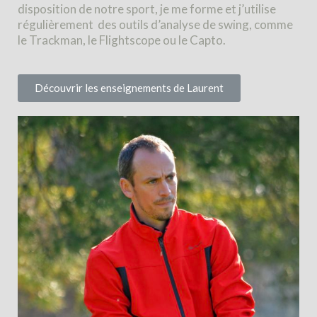
disposition de notre sport, je me forme et j’utilise
régulièrement des outils d’analyse de swing, comme
le Trackman, le Flightscope ou le Capto.
Découvrir les enseignements de Laurent